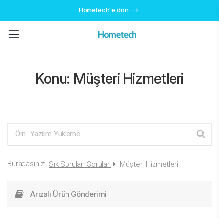
Hometech'e dön
Konu:
Müşteri Hizmetleri
Buradasınız:
Sık Sorulan Sorular
Müşteri Hizmetleri
Arızalı Ürün Gönderimi