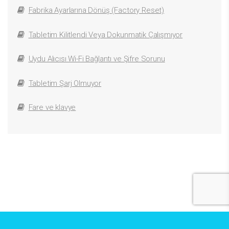
Fabrika Ayarlarına Dönüş (Factory Reset)
Tabletim Kilitlendi Veya Dokunmatik Çalışmıyor
Uydu Alıcısı Wi-Fi Bağlantı ve Şifre Sorunu
Tabletim Şarj Olmuyor
Fare ve klavye